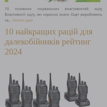
10 головних лікувальних властивостей оцту
Властивості оцту, які корисно знати Оцет виробляють
та...
Читати далі
10 найкращих рацій для
далекобійників рейтинг
2024