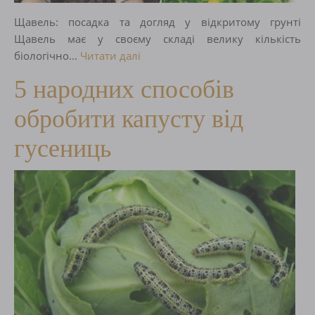
Щавель: посадка та догляд у відкритому грунті
Щавель має у своєму складі велику кількість
біологічно...
Читати далі
5 народних способів
обробити капусту від
гусениць