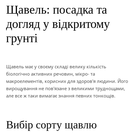
Щавель: посадка та
догляд у відкритому
грунті
Щавель має у своєму складі велику кількість
біологічно активних речовин, мікро- та
макроелементів, корисних для здоров'я людини. Його
вирощування не пов'язане з великими труднощами,
але все ж таки вимагає знання певних тонкощів.
Вибір сорту щавлю