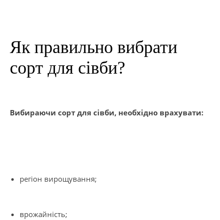
Як правильно вибрати
сорт для сівби?
Вибираючи сорт для сівби, необхідно врахувати:
регіон вирощування;
врожайність;