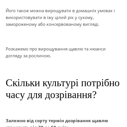
Його також можна вирощувати в домашніх умовах і
використовувати в їжу цілий рік у сухому,
замороженому або консервованому вигляді.
Розкажемо про вирощування щавлю та нюанси
догляду за рослиною.
Скільки культурі потрібно
часу для дозрівання?
Залежно від сорту термін дозрівання щавлю