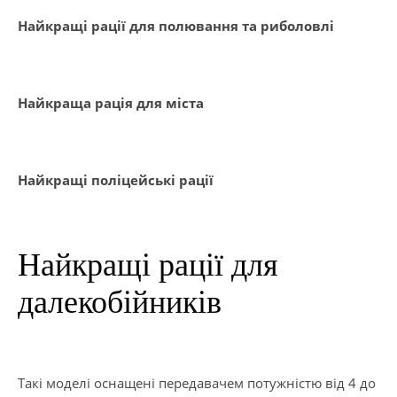
Найкращі рації для полювання та риболовлі
Найкраща рація для міста
Найкращі поліцейські рації
Найкращі рації для
далекобійників
Такі моделі оснащені передавачем потужністю від 4 до