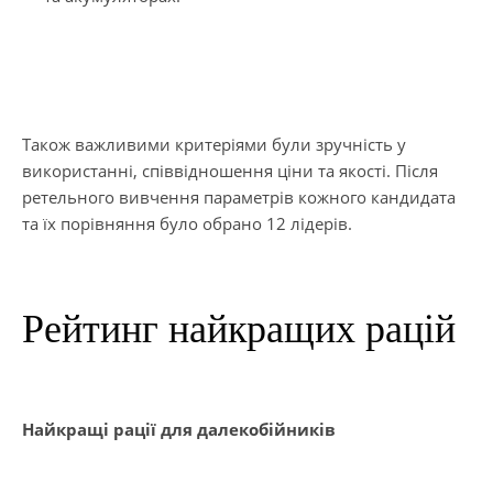
Також важливими критеріями були зручність у
використанні, співвідношення ціни та якості. Після
ретельного вивчення параметрів кожного кандидата
та їх порівняння було обрано 12 лідерів.
Рейтинг найкращих рацій
Найкращі рації для далекобійників