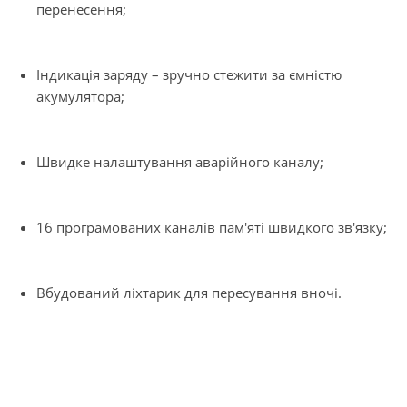
перенесення;
Індикація заряду – зручно стежити за ємністю
акумулятора;
Швидке налаштування аварійного каналу;
16 програмованих каналів пам'яті швидкого зв'язку;
Вбудований ліхтарик для пересування вночі.