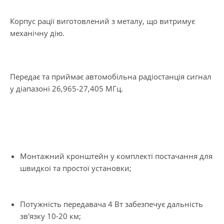
Корпус рації виготовлений з металу, що витримує
механічну дію.
Передає та приймає автомобільна радіостанція сигнал
у діапазоні 26,965-27,405 МГц.
Монтажний кронштейн у комплекті постачання для
швидкої та простої установки;
Потужність передавача 4 Вт забезпечує дальність
зв'язку 10-20 км;