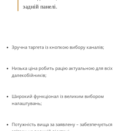
задній панелі.
Зручна таргета із кнопкою вибору каналів;
Низька ціна робить рацію актуальною для всіх
далекобійників;
Широкий функціонал із великим вибором
налаштувань;
Потужність вища за заявлену – забезпечується