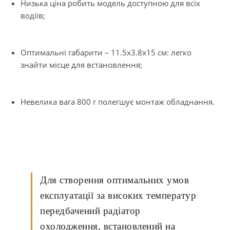
Низька ціна робить модель доступною для всіх
водіїв;
Оптимальні габарити – 11.5х3.8х15 см: легко
знайти місце для встановлення;
Невелика вага 800 г полегшує монтаж обладнання.
Для створення оптимальних умов
експлуатації за високих температур
передбачений радіатор
охолодження, встановлений на