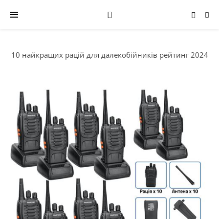
10 найкращих рацій для далекобійників рейтинг 2024