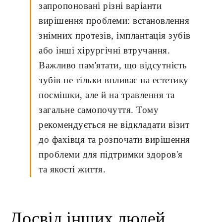
запропоновані різні варіанти
вирішення проблеми: встановлення
знімних протезів, імплантація зубів
або інші хірургічні втручання.
Важливо пам'ятати, що відсутність
зубів не тільки впливає на естетику
посмішки, але й на травлення та
загальне самопочуття. Тому
рекомендується не відкладати візит
до фахівця та розпочати вирішення
проблеми для підтримки здоров'я
та якості життя.
Досвід інших людей