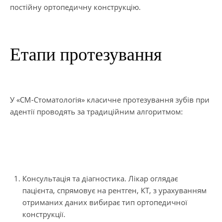
постійну ортопедичну конструкцію.
Етапи протезування
У «СМ-Стоматологія» класичне протезування зубів при
адентії проводять за традиційним алгоритмом:
Консультація та діагностика. Лікар оглядає
пацієнта, спрямовує на рентген, КТ, з урахуванням
отриманих даних вибирає тип ортопедичної
конструкції.