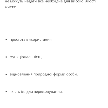
не можуть надати все необхідне для високої якості
життя:
простота використання;
функціональність;
відновлення природної форми особи.
якість їжі для пережовування;