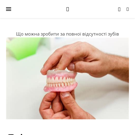
Що можна зробити за повної відсутності зубів