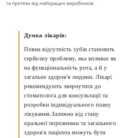
та протези від найкращих виробників.
Думка лікарів:
Повна відсутність зубів становить
серйозну проблему, яка впливає як
на функціональність рота, а й у
загальне здоров'я людини. Лікарі
рекомендують звернутися до
стоматолога для консультації та
розробки індивідуального плану
лікування.Залежно від стану
оральної порожнини та загального
здоров'я пацієнта можуть бути