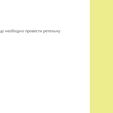
тоді необхідно провести ретельну