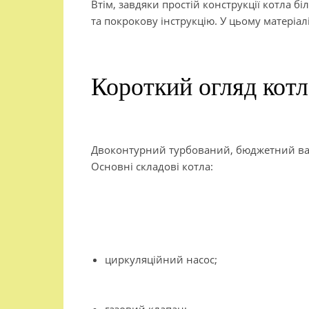
Втім, завдяки простій конструкції котла 
та покрокову інструкцію. У цьому матеріа
Короткий огляд котл
Двоконтурний турбований, бюджетний варіа
Основні складові котла:
циркуляційний насос;