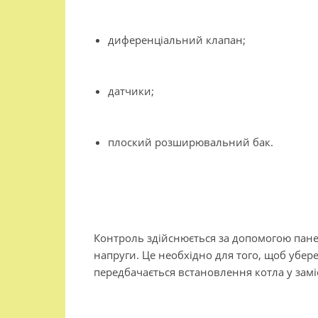
диференціальний клапан;
датчики;
плоский розширювальний бак.
Контроль здійснюється за допомогою пане
напруги. Це необхідно для того, щоб убер
передбачається встановлення котла у замі