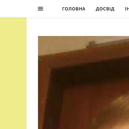
ГОЛОВНА
ДОСВІД
І