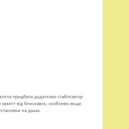
котла придбати додатково стабілізатор
и захист від блискавок, особливо якщо
установки на дахах.