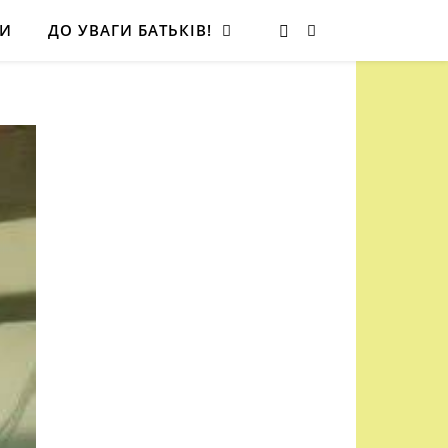
ТИ
ДО УВАГИ БАТЬКІВ!