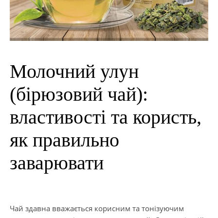
Молочний улун
(бірюзовий чай):
властивості та користь,
як правильно
заварювати
Чай здавна вважається корисним та тонізуючим