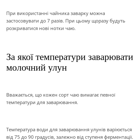
При використанні чайника заварку можна
застосовувати до 7 разів. При цьому щоразу будуть
розкриватися нові нотки чаю.
За якої температури заварювати
молочний улун
Вважається, що кожен сорт чаю вимагає певної
температури для заварювання.
Температура води для заварювання улунів варіюється
від 75 до 90 градусів, залежно від ступеня ферментації.