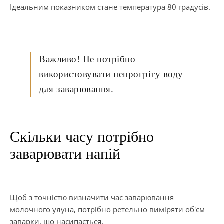
Ідеальним показником стане температура 80 градусів.
Важливо! Не потрібно
використовувати непрогріту воду
для заварювання.
Скільки часу потрібно
заварювати напій
Щоб з точністю визначити час заварювання
молочного улуна, потрібно ретельно виміряти об'єм
заварки, що насипається.