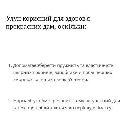
Улун корисний для здоров'я
прекрасних дам, оскільки:
Допомагає зберегти пружність та еластичність
шкірних покривів, запобігаючи появі перших
зморшок та інших ознак в'янення.
Нормалізує обмін речовин, тому актуальний для
жінок, що наближаються до періоду клімаксу.